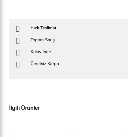
Hızlı Teslimat
Toptan Satış
Kolay İade
Ücretsiz Kargo
İlgili Ürünler