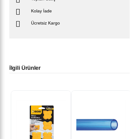
Kolay İade
Ücretsiz Kargo
İlgili Ürünler